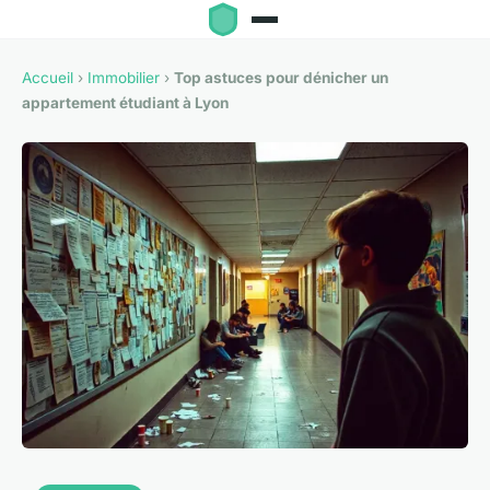
Accueil
›
Immobilier
›
Top astuces pour dénicher un
appartement étudiant à Lyon