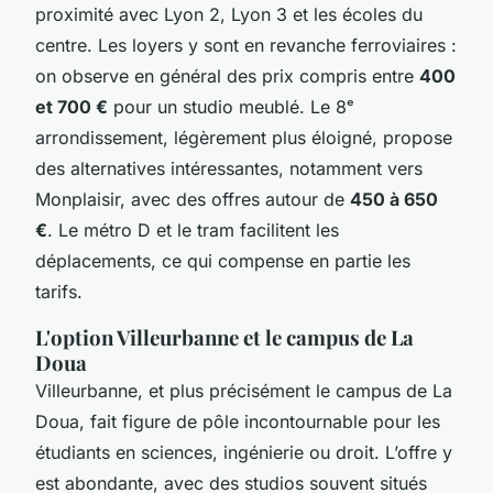
proximité avec Lyon 2, Lyon 3 et les écoles du
centre. Les loyers y sont en revanche ferroviaires :
on observe en général des prix compris entre
400
et 700 €
pour un studio meublé. Le 8ᵉ
arrondissement, légèrement plus éloigné, propose
des alternatives intéressantes, notamment vers
Monplaisir, avec des offres autour de
450 à 650
€
. Le métro D et le tram facilitent les
déplacements, ce qui compense en partie les
tarifs.
L'option Villeurbanne et le campus de La
Doua
Villeurbanne, et plus précisément le campus de La
Doua, fait figure de pôle incontournable pour les
étudiants en sciences, ingénierie ou droit. L’offre y
est abondante, avec des studios souvent situés