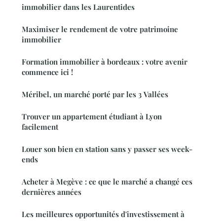
immobilier dans les Laurentides
Maximiser le rendement de votre patrimoine
immobilier
Formation immobilier à bordeaux : votre avenir
commence ici !
Méribel, un marché porté par les 3 Vallées
Trouver un appartement étudiant à Lyon
facilement
Louer son bien en station sans y passer ses week-
ends
Acheter à Megève : ce que le marché a changé ces
dernières années
Les meilleures opportunités d'investissement à