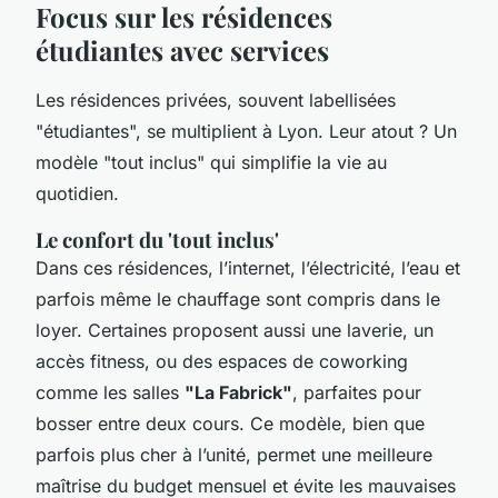
Focus sur les résidences
étudiantes avec services
Les résidences privées, souvent labellisées
"étudiantes", se multiplient à Lyon. Leur atout ? Un
modèle "tout inclus" qui simplifie la vie au
quotidien.
Le confort du 'tout inclus'
Dans ces résidences, l’internet, l’électricité, l’eau et
parfois même le chauffage sont compris dans le
loyer. Certaines proposent aussi une laverie, un
accès fitness, ou des espaces de coworking
comme les salles
"La Fabrick"
, parfaites pour
bosser entre deux cours. Ce modèle, bien que
parfois plus cher à l’unité, permet une meilleure
maîtrise du budget mensuel et évite les mauvaises