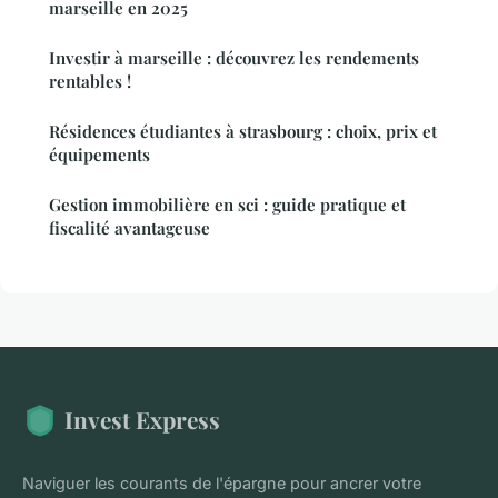
marseille en 2025
Investir à marseille : découvrez les rendements
rentables !
Résidences étudiantes à strasbourg : choix, prix et
équipements
Gestion immobilière en sci : guide pratique et
fiscalité avantageuse
Invest Express
Naviguer les courants de l'épargne pour ancrer votre