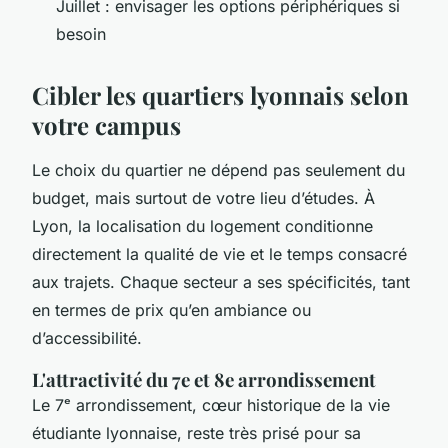
Juillet : envisager les options périphériques si
besoin
Cibler les quartiers lyonnais selon
votre campus
Le choix du quartier ne dépend pas seulement du
budget, mais surtout de votre lieu d’études. À
Lyon, la localisation du logement conditionne
directement la qualité de vie et le temps consacré
aux trajets. Chaque secteur a ses spécificités, tant
en termes de prix qu’en ambiance ou
d’accessibilité.
L'attractivité du 7e et 8e arrondissement
Le 7ᵉ arrondissement, cœur historique de la vie
étudiante lyonnaise, reste très prisé pour sa