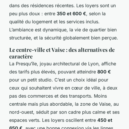
dans des résidences récentes. Les loyers sont un
peu plus doux : entre
350 et 600 €
, selon la
qualité du logement et les services inclus.
L’ambiance est dynamique, la vie de quartier bien
structurée, et la sécurité globalement bien perçue.
Le centre-ville et Vaise : des alternatives de
caractère
La Presqu’île, joyau architectural de Lyon, affiche
des tarifs plus élevés, pouvant atteindre
800 €
pour un petit studio. C’est un choix idéal pour
ceux qui souhaitent vivre en cœur de ville, à deux
pas des commerces et des transports. Moins
centrale mais plus abordable, la zone de Vaise, au
nord-ouest, séduit par son cadre plus calme et ses
espaces verts. Les loyers oscillent entre
450 et
650 €
, avec une bonne connexion via les lignes