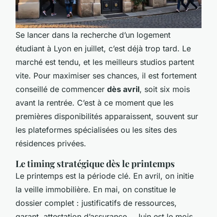
Se lancer dans la recherche d’un logement
étudiant à Lyon en juillet, c’est déjà trop tard. Le
marché est tendu, et les meilleurs studios partent
vite. Pour maximiser ses chances, il est fortement
conseillé de commencer
dès avril
, soit six mois
avant la rentrée. C’est à ce moment que les
premières disponibilités apparaissent, souvent sur
les plateformes spécialisées ou les sites des
résidences privées.
Le timing stratégique dès le printemps
Le printemps est la période clé. En avril, on initie
la veille immobilière. En mai, on constitue le
dossier complet : justificatifs de ressources,
garant, attestation d’assurance… Juin est le mois