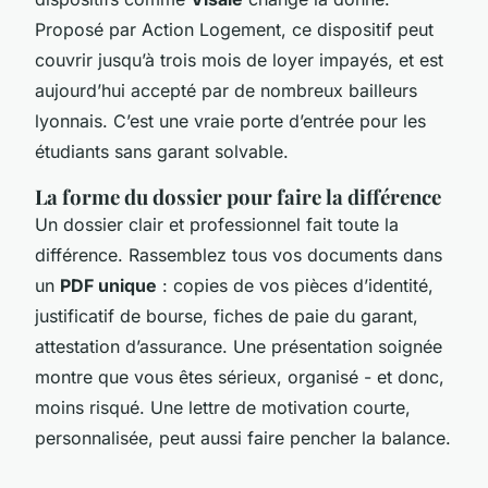
Proposé par Action Logement, ce dispositif peut
couvrir jusqu’à trois mois de loyer impayés, et est
aujourd’hui accepté par de nombreux bailleurs
lyonnais. C’est une vraie porte d’entrée pour les
étudiants sans garant solvable.
La forme du dossier pour faire la différence
Un dossier clair et professionnel fait toute la
différence. Rassemblez tous vos documents dans
un
PDF unique
: copies de vos pièces d’identité,
justificatif de bourse, fiches de paie du garant,
attestation d’assurance. Une présentation soignée
montre que vous êtes sérieux, organisé - et donc,
moins risqué. Une lettre de motivation courte,
personnalisée, peut aussi faire pencher la balance.