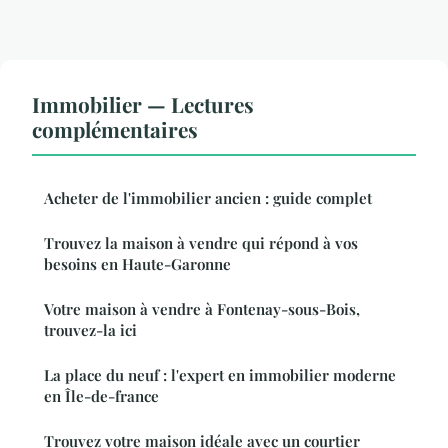
Immobilier — Lectures
complémentaires
Acheter de l'immobilier ancien : guide complet
Trouvez la maison à vendre qui répond à vos
besoins en Haute-Garonne
Votre maison à vendre à Fontenay-sous-Bois,
trouvez-la ici
La place du neuf : l'expert en immobilier moderne
en Île-de-france
Trouvez votre maison idéale avec un courtier