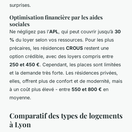
surprises.
Optimisation financière par les aides
sociales
Ne négligez pas l’
APL
, qui peut couvrir jusqu’à
30
%
du loyer selon vos ressources. Pour les plus
précaires, les résidences
CROUS
restent une
option crédible, avec des loyers compris entre
250 et 450 €
. Cependant, les places sont limitées
et la demande très forte. Les résidences privées,
elles, offrent plus de confort et de modernité, mais
à un coût plus élevé - entre
550 et 800 €
en
moyenne.
Comparatif des types de logements
à Lyon