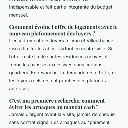
indispensable et fait partie intégrante du budget
mensuel.
Comment évolue l'offre de logements avec le
nouveau plafonnement des loyers ?
L’encadrement des loyers à Lyon et Villeurbanne
vise à limiter les abus, surtout en centre-ville. Si
l’effet reste limité sur les résidences neuves, il
freine les hausses excessives dans certains
quartiers. En revanche, la demande reste forte, et
les loyers réels restent proches des plafonds
autorisés.
C'est ma première recherche, comment
éviter les arnaques au mandat cash ?
Jamais d’argent avant la visite, jamais de chèque
sans contrat signé. Les arnaques au "paiement