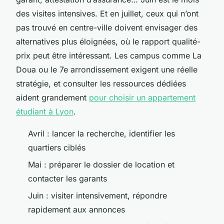
des visites intensives. Et en juillet, ceux qui n’ont
pas trouvé en centre-ville doivent envisager des
alternatives plus éloignées, où le rapport qualité-
prix peut être intéressant. Les campus comme La
Doua ou le 7e arrondissement exigent une réelle
stratégie, et consulter les ressources dédiées
aident grandement
pour choisir un appartement
étudiant à Lyon
.
Avril : lancer la recherche, identifier les
quartiers ciblés
Mai : préparer le dossier de location et
contacter les garants
Juin : visiter intensivement, répondre
rapidement aux annonces