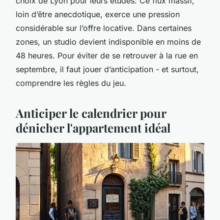
choix de Lyon pour leurs études. Ce flux massif,
loin d’être anecdotique, exerce une pression
considérable sur l’offre locative. Dans certaines
zones, un studio devient indisponible en moins de
48 heures. Pour éviter de se retrouver à la rue en
septembre, il faut jouer d’anticipation - et surtout,
comprendre les règles du jeu.
Anticiper le calendrier pour
dénicher l'appartement idéal