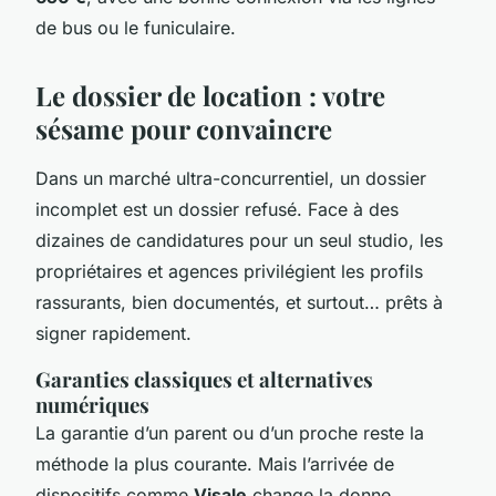
de bus ou le funiculaire.
Le dossier de location : votre
sésame pour convaincre
Dans un marché ultra-concurrentiel, un dossier
incomplet est un dossier refusé. Face à des
dizaines de candidatures pour un seul studio, les
propriétaires et agences privilégient les profils
rassurants, bien documentés, et surtout… prêts à
signer rapidement.
Garanties classiques et alternatives
numériques
La garantie d’un parent ou d’un proche reste la
méthode la plus courante. Mais l’arrivée de
dispositifs comme
Visale
change la donne.