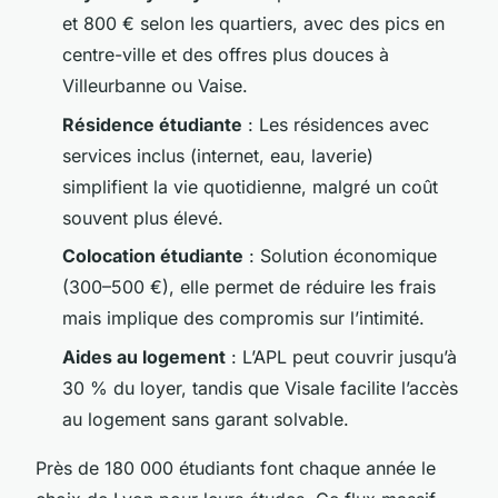
et 800 € selon les quartiers, avec des pics en
centre-ville et des offres plus douces à
Villeurbanne ou Vaise.
Résidence étudiante
: Les résidences avec
services inclus (internet, eau, laverie)
simplifient la vie quotidienne, malgré un coût
souvent plus élevé.
Colocation étudiante
: Solution économique
(300–500 €), elle permet de réduire les frais
mais implique des compromis sur l’intimité.
Aides au logement
: L’APL peut couvrir jusqu’à
30 % du loyer, tandis que Visale facilite l’accès
au logement sans garant solvable.
Près de 180 000 étudiants font chaque année le