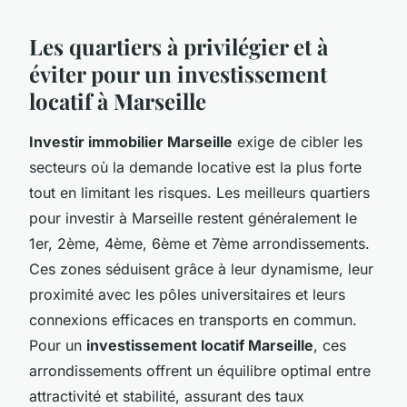
Les quartiers à privilégier et à
éviter pour un investissement
locatif à Marseille
Investir immobilier Marseille
exige de cibler les
secteurs où la demande locative est la plus forte
tout en limitant les risques. Les meilleurs quartiers
pour investir à Marseille restent généralement le
1er, 2ème, 4ème, 6ème et 7ème arrondissements.
Ces zones séduisent grâce à leur dynamisme, leur
proximité avec les pôles universitaires et leurs
connexions efficaces en transports en commun.
Pour un
investissement locatif Marseille
, ces
arrondissements offrent un équilibre optimal entre
attractivité et stabilité, assurant des taux