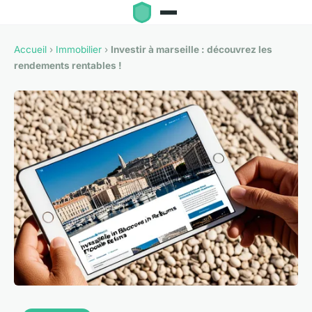
Accueil
›
Immobilier
›
Investir à marseille : découvrez les
rendements rentables !