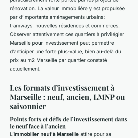
rénovation. La valeur immobilière y est propulsée
par d’importants aménagements urbains :
tramways, nouvelles résidences et commerces.
Observer attentivement ces quartiers à privilégier
Marseille pour investissement peut permettre
d’anticiper une forte plus-value, bien au-delà du
prix au m2 Marseille par quartier constaté
actuellement.
Les formats d’investissement à
Marseille : neuf, ancien, LMNP ou
saisonnier
Points forts et défis de l’investissement dans
le neuf face à l’ancien
L’
immobilier neuf à Marseille
attire pour sa