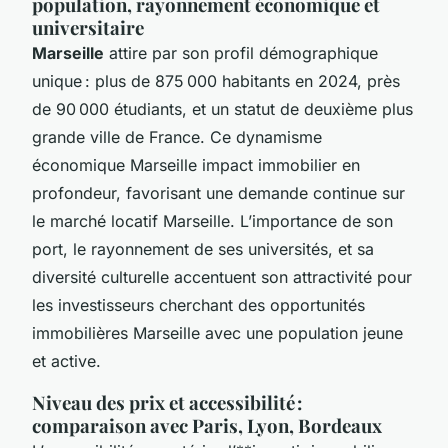
population, rayonnement économique et
universitaire
Marseille
attire par son profil démographique
unique : plus de 875 000 habitants en 2024, près
de 90 000 étudiants, et un statut de deuxième plus
grande ville de France. Ce dynamisme
économique Marseille impact immobilier en
profondeur, favorisant une demande continue sur
le marché locatif Marseille. L’importance de son
port, le rayonnement de ses universités, et sa
diversité culturelle accentuent son attractivité pour
les investisseurs cherchant des opportunités
immobilières Marseille avec une population jeune
et active.
Niveau des prix et accessibilité :
comparaison avec Paris, Lyon, Bordeaux