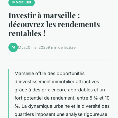
IMMOBILIER
Investir à marseille :
découvrez les rendements
rentables !
M
Mya
20 mai 2025
9 min de lecture
Marseille offre des opportunités
d’investissement immobilier attractives
grâce à des prix encore abordables et un
fort potentiel de rendement, entre 5 % et 10
%. La dynamique urbaine et la diversité des
quartiers imposent une analyse rigoureuse