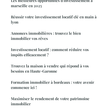
Les meilleures opportunités d'investissement à
marseille en 2025
Réussir votre investissement locatif clé en main à
lyon
Annonces immobilières : trouvez le bien
immobilier vos rêves
Investissement locatif : comment réduire vos
impôts efficacement ?
Trouvez la maison à vendre qui répond à vos
besoins en Haute-Garonne
Formation immobilier à bordeaux : votre avenir
commence ici !
Maximiser le rendement de votre patrimoine
immobilier