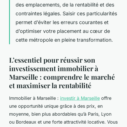
des emplacements, de la rentabilité et des
contraintes légales. Saisir ces particularités
permet d’éviter les erreurs courantes et
d’optimiser votre placement au cœur de
cette métropole en pleine transformation.
L’essentiel pour réussir son
investissement immobilier à
Marseille : comprendre le marché
et maximiser la rentabilité
Immobilier à Marseille :
investir à Marseille
offre
une opportunité unique grâce à des prix, en
moyenne, bien plus abordables qu’à Paris, Lyon
ou Bordeaux et une forte attractivité locative. Vous