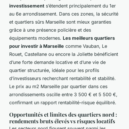
investissement
s’étendent principalement du 1er
au 6e arrondissement. Dans ces zones, la sécurité
et quartiers sûrs Marseille sont mieux garanties
grâce à une présence policière et des
équipements modernes.
Les meilleurs quartiers
pour investir à Marseille
comme Vauban, Le
Rouet, Castellane ou encore la Joliette bénéficient
d’une forte demande locative et d’une vie de
quartier structurée, idéale pour les profils
d’investisseurs recherchant rentabilité et stabilité.
Le prix au m2 Marseille par quartier dans ces
arrondissements oscille entre 3 500 € et 5 500 €,
confirmant un rapport rentabilité-risque équilibré.
Opportunités et limites des quartiers nord :
rendements bruts élevés vs risques locatifs
Les secteurs nord figurent souvent parmi les