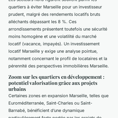
quartiers à éviter Marseille pour un investisseur
prudent, malgré des rendements locatifs bruts
alléchants dépassant les 8 %. Ces
arrondissements présentent toutefois une sécurité
moins homogène et une volatilité du marché
locatif (vacance, impayés). Un investissement
locatif Marseille y exige une analyse pointue,
notamment concernant le profil de locataires et la
pérennité des perspectives immobilières Marseille.
Zoom sur les quartiers en développement :
potentiel valorisation grâce aux projets
urbains
Certaines zones en expansion Marseille, telles que
Euroméditerranée, Saint-Charles ou Saint-
Barnabé, bénéficient d’une dynamique
particulièrement forte portée par les projets de