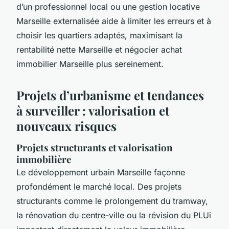
d’un professionnel local ou une gestion locative
Marseille externalisée aide à limiter les erreurs et à
choisir les quartiers adaptés, maximisant la
rentabilité nette Marseille et négocier achat
immobilier Marseille plus sereinement.
Projets d’urbanisme et tendances
à surveiller : valorisation et
nouveaux risques
Projets structurants et valorisation
immobilière
Le développement urbain Marseille façonne
profondément le marché local. Des projets
structurants comme le prolongement du tramway,
la rénovation du centre-ville ou la révision du PLUi