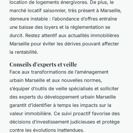
location de logements énergivores. De plus, le
marché locatif saisonnier, très présent à Marseille,
demeure instable : l’abondance d’offres entraîne
une baisse des loyers et la réglementation se
durcit. Restez attentif aux actualités immobilières
Marseille pour éviter les dérives pouvant affecter
la rentabilité.
Conseils d’experts et veille
Face aux transformations de l’aménagement
urbain Marseille et aux nouvelles normes,
s’équiper d’outils de veille spécialisés et solliciter
des experts du développement urbain Marseille
garantit d’identifier à temps les impacts sur la
valeur immobilière. Ce suivi proactif favorise des
décisions d’investissement judicieuses et protège
contre les évolutions inattendues.