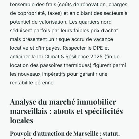
l’ensemble des frais (coûts de rénovation, charges
de copropriété, taxes) et en ciblant des secteurs à
potentiel de valorisation. Les quartiers nord
séduisent parfois par leurs faibles prix d’achat
mais présentent un risque accru de vacance
locative et d’impayés. Respecter le DPE et
anticiper la loi Climat & Résilience 2025 (fin de
location des passoires thermiques) figurent parmi
les nouveaux impératifs pour garantir une
rentabilité pérenne.
Analyse du marché immobilier
marseillais : atouts et spécificités
locales
Pouvoir d’attraction de Marseille : statut,