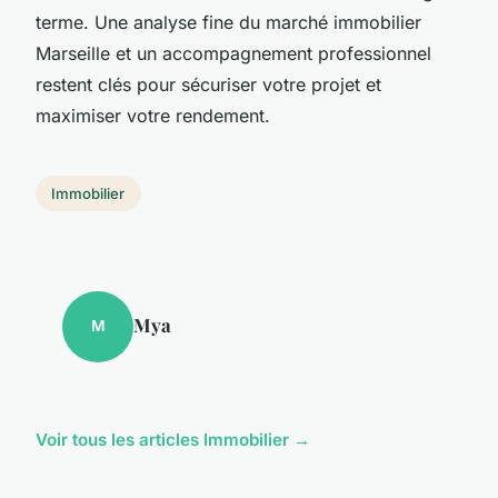
terme. Une analyse fine du marché immobilier
Marseille et un accompagnement professionnel
restent clés pour sécuriser votre projet et
maximiser votre rendement.
Immobilier
Mya
M
Voir tous les articles Immobilier →