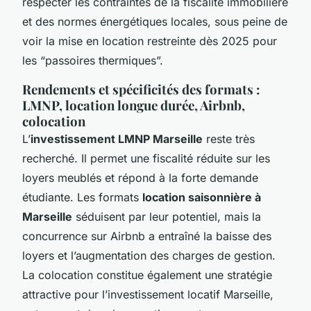
respecter les contraintes de la fiscalité immobilière
et des normes énergétiques locales, sous peine de
voir la mise en location restreinte dès 2025 pour
les “passoires thermiques”.
Rendements et spécificités des formats :
LMNP, location longue durée, Airbnb,
colocation
L’
investissement LMNP Marseille
reste très
recherché. Il permet une fiscalité réduite sur les
loyers meublés et répond à la forte demande
étudiante. Les formats
location saisonnière à
Marseille
séduisent par leur potentiel, mais la
concurrence sur Airbnb a entraîné la baisse des
loyers et l’augmentation des charges de gestion.
La colocation constitue également une stratégie
attractive pour l’investissement locatif Marseille,