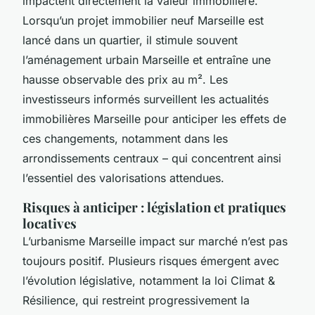
impactent directement la valeur immobilière.
Lorsqu’un projet immobilier neuf Marseille est
lancé dans un quartier, il stimule souvent
l’aménagement urbain Marseille et entraîne une
hausse observable des prix au m². Les
investisseurs informés surveillent les actualités
immobilières Marseille pour anticiper les effets de
ces changements, notamment dans les
arrondissements centraux – qui concentrent ainsi
l’essentiel des valorisations attendues.
Risques à anticiper : législation et pratiques
locatives
L’urbanisme Marseille impact sur marché n’est pas
toujours positif. Plusieurs risques émergent avec
l’évolution législative, notamment la loi Climat &
Résilience, qui restreint progressivement la