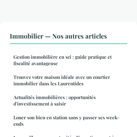
Immobilier — Nos autres articles
Gestion immobilière en sci : guide pratique et
fiscalité avantageuse
Trouvez votre maison idéale avec un courtier
immobilier dans les Laurentides
Actualités immobilières : opportunités
d'investissement à saisir
Louer son bien en station sans y passer ses week-
ends