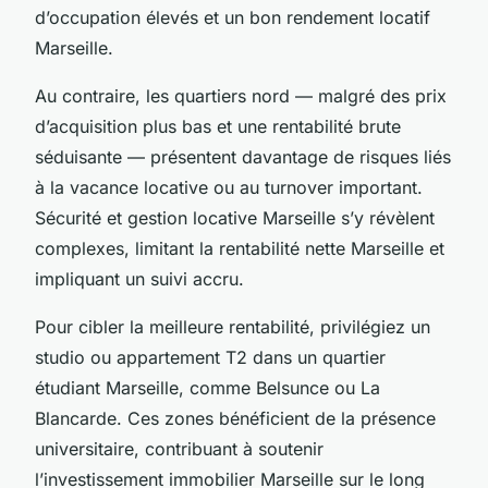
d’occupation élevés et un bon rendement locatif
Marseille.
Au contraire, les quartiers nord — malgré des prix
d’acquisition plus bas et une rentabilité brute
séduisante — présentent davantage de risques liés
à la vacance locative ou au turnover important.
Sécurité et gestion locative Marseille s’y révèlent
complexes, limitant la rentabilité nette Marseille et
impliquant un suivi accru.
Pour cibler la meilleure rentabilité, privilégiez un
studio ou appartement T2 dans un quartier
étudiant Marseille, comme Belsunce ou La
Blancarde. Ces zones bénéficient de la présence
universitaire, contribuant à soutenir
l’investissement immobilier Marseille sur le long