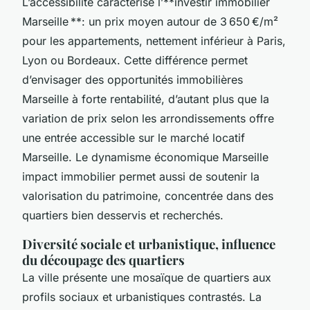
L’accessibilité caractérise l’**investir immobilier
Marseille **: un prix moyen autour de 3 650 €/m²
pour les appartements, nettement inférieur à Paris,
Lyon ou Bordeaux. Cette différence permet
d’envisager des opportunités immobilières
Marseille à forte rentabilité, d’autant plus que la
variation de prix selon les arrondissements offre
une entrée accessible sur le marché locatif
Marseille. Le dynamisme économique Marseille
impact immobilier permet aussi de soutenir la
valorisation du patrimoine, concentrée dans des
quartiers bien desservis et recherchés.
Diversité sociale et urbanistique, influence
du découpage des quartiers
La ville présente une mosaïque de quartiers aux
profils sociaux et urbanistiques contrastés. La