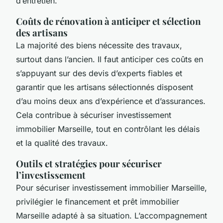
d’entretien.
Coûts de rénovation à anticiper et sélection
des artisans
La majorité des biens nécessite des travaux,
surtout dans l’ancien. Il faut anticiper ces coûts en
s’appuyant sur des devis d’experts fiables et
garantir que les artisans sélectionnés disposent
d’au moins deux ans d’expérience et d’assurances.
Cela contribue à sécuriser investissement
immobilier Marseille, tout en contrôlant les délais
et la qualité des travaux.
Outils et stratégies pour sécuriser
l’investissement
Pour sécuriser investissement immobilier Marseille,
privilégier le financement et prêt immobilier
Marseille adapté à sa situation. L’accompagnement