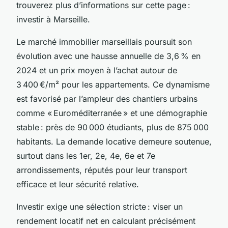
trouverez plus d’informations sur cette page :
investir à Marseille.
Le marché immobilier marseillais poursuit son
évolution avec une hausse annuelle de 3,6 % en
2024 et un prix moyen à l’achat autour de
3 400 €/m² pour les appartements. Ce dynamisme
est favorisé par l’ampleur des chantiers urbains
comme « Euroméditerranée » et une démographie
stable : près de 90 000 étudiants, plus de 875 000
habitants. La demande locative demeure soutenue,
surtout dans les 1er, 2e, 4e, 6e et 7e
arrondissements, réputés pour leur transport
efficace et leur sécurité relative.
Investir exige une sélection stricte : viser un
rendement locatif net en calculant précisément