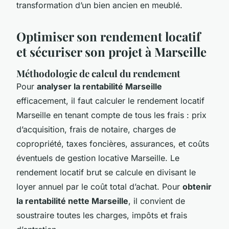
transformation d’un bien ancien en meublé.
Optimiser son rendement locatif
et sécuriser son projet à Marseille
Méthodologie de calcul du rendement
Pour
analyser la rentabilité Marseille
efficacement, il faut calculer le rendement locatif
Marseille en tenant compte de tous les frais : prix
d’acquisition, frais de notaire, charges de
copropriété, taxes foncières, assurances, et coûts
éventuels de gestion locative Marseille. Le
rendement locatif brut se calcule en divisant le
loyer annuel par le coût total d’achat. Pour
obtenir
la rentabilité nette Marseille
, il convient de
soustraire toutes les charges, impôts et frais