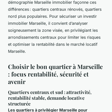
démographie Marseille immobilier façonne ces
différences : quartiers centraux rénovés, quartiers
nord plus populaires. Pour sécuriser un investir
immobilier Marseille, il convient d’analyser
soigneusement la zone visée, en privilégiant les
arrondissements centraux pour limiter les risques
et optimiser la rentabilité dans le marché locatif
Marseille.
Choisir le bon quartier à Marseille
: focus rentabilité, sécurité et
avenir
Quartiers centraux et sud : attractivité,
rentabilité stable, demande locative
structurée
Les quartiers à privilégier Marseille pour