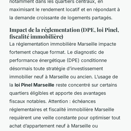
notamment dans les quartiers centraux, en
maximisant le rendement locatif et en répondant à
la demande croissante de logements partagés.
Impact de la réglementation (DPE, loi Pinel,
fiscalité immobilière)
La réglementation immobilière Marseille impacte
fortement chaque format. Le diagnostic de
performance énergétique (DPE) conditionne
désormais toute stratégie d’investissement
immobilier neuf à Marseille ou ancien. L’usage de
la
loi Pinel Marseille
reste concentré sur certains
quartiers éligibles et apporte des avantages
fiscaux notables. Attention : échéances
réglementaires et fiscalité immobilière Marseille
requièrent une veille constante pour optimiser tout
achat d’appartement neuf à Marseille ou