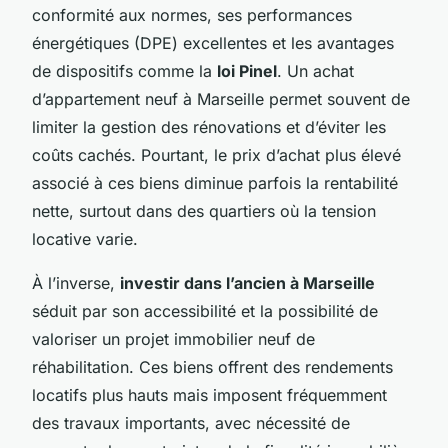
conformité aux normes, ses performances
énergétiques (DPE) excellentes et les avantages
de dispositifs comme la
loi Pinel
. Un achat
d’appartement neuf à Marseille permet souvent de
limiter la gestion des rénovations et d’éviter les
coûts cachés. Pourtant, le prix d’achat plus élevé
associé à ces biens diminue parfois la rentabilité
nette, surtout dans des quartiers où la tension
locative varie.
À l’inverse,
investir dans l’ancien à Marseille
séduit par son accessibilité et la possibilité de
valoriser un projet immobilier neuf de
réhabilitation. Ces biens offrent des rendements
locatifs plus hauts mais imposent fréquemment
des travaux importants, avec nécessité de