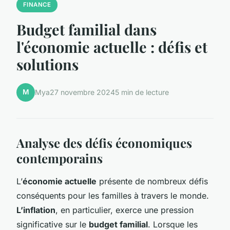
FINANCE
Budget familial dans
l'économie actuelle : défis et
solutions
M
Mya
27 novembre 2024
5 min de lecture
Analyse des défis économiques
contemporains
L’
économie actuelle
présente de nombreux défis
conséquents pour les familles à travers le monde.
L’inflation
, en particulier, exerce une pression
significative sur le
budget familial
. Lorsque les