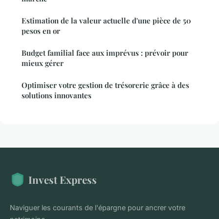
Estimation de la valeur actuelle d'une pièce de 50
pesos en or
Budget familial face aux imprévus : prévoir pour
mieux gérer
Optimiser votre gestion de trésorerie grâce à des
solutions innovantes
Invest Express
Naviguer les courants de l'épargne pour ancrer votre