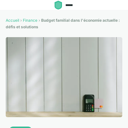
Accueil
›
Finance
›
Budget familial dans l'économie actuelle :
défis et solutions