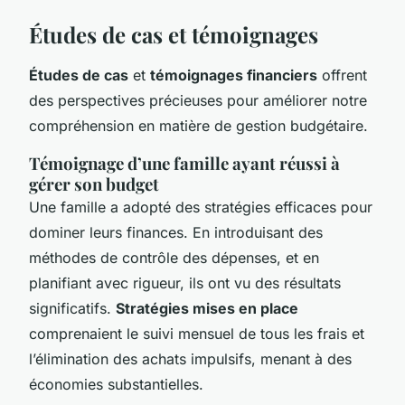
Études de cas et témoignages
Études de cas
et
témoignages financiers
offrent
des perspectives précieuses pour améliorer notre
compréhension en matière de gestion budgétaire.
Témoignage d’une famille ayant réussi à
gérer son budget
Une famille a adopté des stratégies efficaces pour
dominer leurs finances. En introduisant des
méthodes de contrôle des dépenses, et en
planifiant avec rigueur, ils ont vu des résultats
significatifs.
Stratégies mises en place
comprenaient le suivi mensuel de tous les frais et
l’élimination des achats impulsifs, menant à des
économies substantielles.