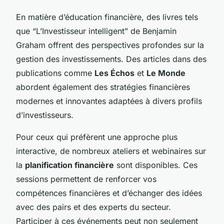
En matière d’éducation financière, des livres tels
que “L’Investisseur intelligent” de Benjamin
Graham offrent des perspectives profondes sur la
gestion des investissements. Des articles dans des
publications comme
Les Échos
et
Le Monde
abordent également des stratégies financières
modernes et innovantes adaptées à divers profils
d’investisseurs.
Pour ceux qui préfèrent une approche plus
interactive, de nombreux ateliers et webinaires sur
la
planification financière
sont disponibles. Ces
sessions permettent de renforcer vos
compétences financières et d’échanger des idées
avec des pairs et des experts du secteur.
Participer à ces événements peut non seulement