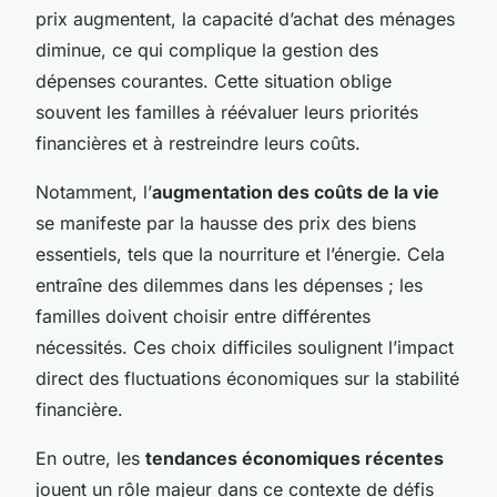
prix augmentent, la capacité d’achat des ménages
diminue, ce qui complique la gestion des
dépenses courantes. Cette situation oblige
souvent les familles à réévaluer leurs priorités
financières et à restreindre leurs coûts.
Notamment, l’
augmentation des coûts de la vie
se manifeste par la hausse des prix des biens
essentiels, tels que la nourriture et l’énergie. Cela
entraîne des dilemmes dans les dépenses ; les
familles doivent choisir entre différentes
nécessités. Ces choix difficiles soulignent l’impact
direct des fluctuations économiques sur la stabilité
financière.
En outre, les
tendances économiques récentes
jouent un rôle majeur dans ce contexte de défis