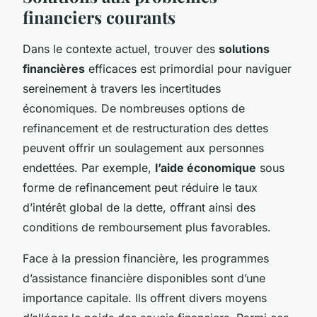
financiers courants
Dans le contexte actuel, trouver des
solutions
financières
efficaces est primordial pour naviguer
sereinement à travers les incertitudes
économiques. De nombreuses options de
refinancement et de restructuration des dettes
peuvent offrir un soulagement aux personnes
endettées. Par exemple,
l’aide économique
sous
forme de refinancement peut réduire le taux
d’intérêt global de la dette, offrant ainsi des
conditions de remboursement plus favorables.
Face à la pression financière, les programmes
d’assistance financière disponibles sont d’une
importance capitale. Ils offrent divers moyens