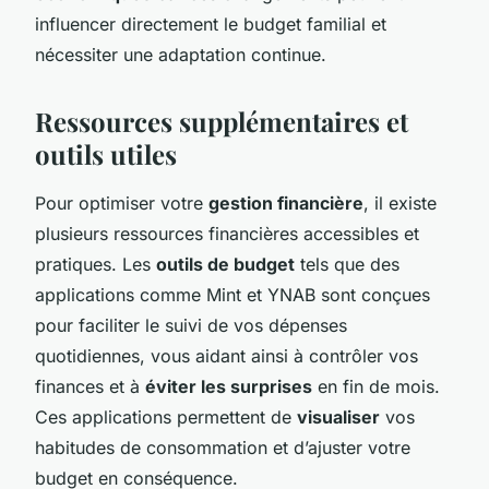
influencer directement le budget familial et
nécessiter une adaptation continue.
Ressources supplémentaires et
outils utiles
Pour optimiser votre
gestion financière
, il existe
plusieurs ressources financières accessibles et
pratiques. Les
outils de budget
tels que des
applications comme Mint et YNAB sont conçues
pour faciliter le suivi de vos dépenses
quotidiennes, vous aidant ainsi à contrôler vos
finances et à
éviter les surprises
en fin de mois.
Ces applications permettent de
visualiser
vos
habitudes de consommation et d’ajuster votre
budget en conséquence.