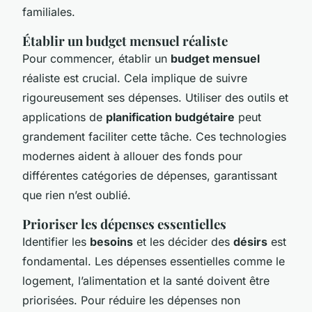
familiales.
Établir un budget mensuel réaliste
Pour commencer, établir un
budget mensuel
réaliste est crucial. Cela implique de suivre
rigoureusement ses dépenses. Utiliser des outils et
applications de
planification budgétaire
peut
grandement faciliter cette tâche. Ces technologies
modernes aident à allouer des fonds pour
différentes catégories de dépenses, garantissant
que rien n’est oublié.
Prioriser les dépenses essentielles
Identifier les
besoins
et les décider des
désirs
est
fondamental. Les dépenses essentielles comme le
logement, l’alimentation et la santé doivent être
priorisées. Pour réduire les dépenses non