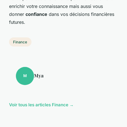
enrichir votre connaissance mais aussi vous
donner
confiance
dans vos décisions financières
futures.
Finance
Mya
M
Voir tous les articles Finance →