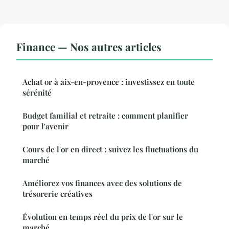
Finance — Nos autres articles
Achat or à aix-en-provence : investissez en toute
sérénité
Budget familial et retraite : comment planifier
pour l'avenir
Cours de l'or en direct : suivez les fluctuations du
marché
Améliorez vos finances avec des solutions de
trésorerie créatives
Évolution en temps réel du prix de l'or sur le
marché