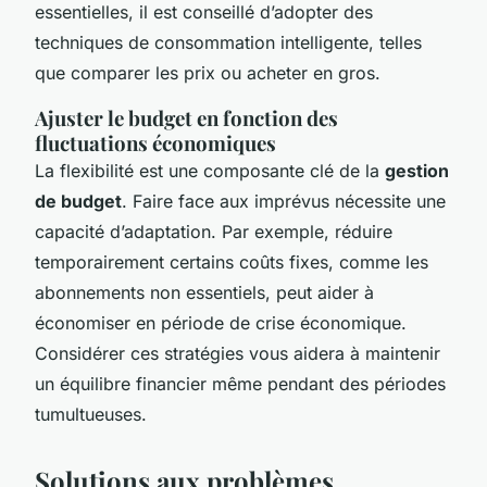
essentielles, il est conseillé d’adopter des
techniques de consommation intelligente, telles
que comparer les prix ou acheter en gros.
Ajuster le budget en fonction des
fluctuations économiques
La flexibilité est une composante clé de la
gestion
de budget
. Faire face aux imprévus nécessite une
capacité d’adaptation. Par exemple, réduire
temporairement certains coûts fixes, comme les
abonnements non essentiels, peut aider à
économiser en période de crise économique.
Considérer ces stratégies vous aidera à maintenir
un équilibre financier même pendant des périodes
tumultueuses.
Solutions aux problèmes