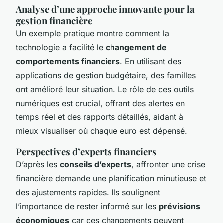
Analyse d’une approche innovante pour la
gestion financière
Un exemple pratique montre comment la
technologie a facilité le
changement de
comportements financiers
. En utilisant des
applications de gestion budgétaire, des familles
ont amélioré leur situation. Le rôle de ces outils
numériques est crucial, offrant des alertes en
temps réel et des rapports détaillés, aidant à
mieux visualiser où chaque euro est dépensé.
Perspectives d’experts financiers
D’après les
conseils d’experts
, affronter une crise
financière demande une planification minutieuse et
des ajustements rapides. Ils soulignent
l’importance de rester informé sur les
prévisions
économiques
car ces changements peuvent