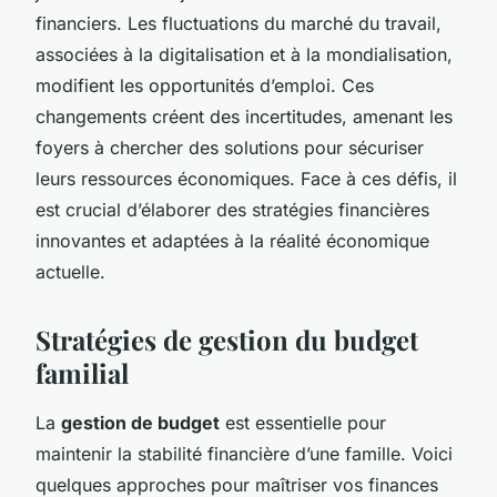
financiers. Les fluctuations du marché du travail,
associées à la digitalisation et à la mondialisation,
modifient les opportunités d’emploi. Ces
changements créent des incertitudes, amenant les
foyers à chercher des solutions pour sécuriser
leurs ressources économiques. Face à ces défis, il
est crucial d’élaborer des stratégies financières
innovantes et adaptées à la réalité économique
actuelle.
Stratégies de gestion du budget
familial
La
gestion de budget
est essentielle pour
maintenir la stabilité financière d’une famille. Voici
quelques approches pour maîtriser vos finances