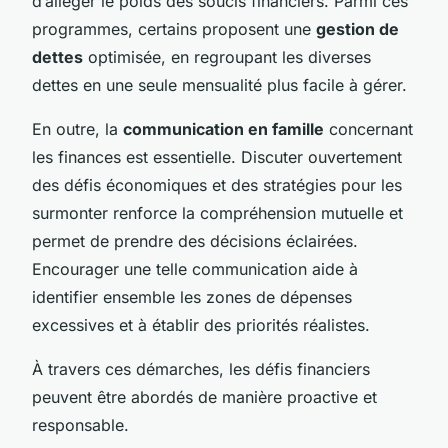
d’alléger le poids des soucis financiers. Parmi ces
programmes, certains proposent une
gestion de
dettes
optimisée, en regroupant les diverses
dettes en une seule mensualité plus facile à gérer.
En outre, la
communication en famille
concernant
les finances est essentielle. Discuter ouvertement
des défis économiques et des stratégies pour les
surmonter renforce la compréhension mutuelle et
permet de prendre des décisions éclairées.
Encourager une telle communication aide à
identifier ensemble les zones de dépenses
excessives et à établir des priorités réalistes.
À travers ces démarches, les défis financiers
peuvent être abordés de manière proactive et
responsable.