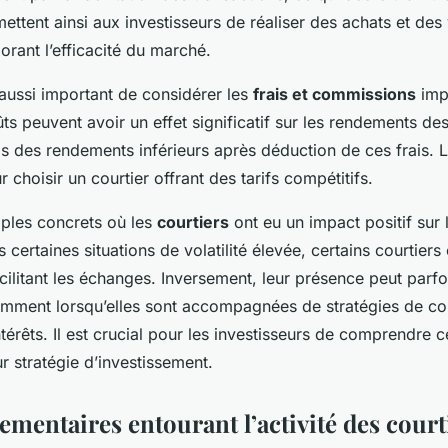
ettent ainsi aux investisseurs de réaliser des achats et des
orant l’efficacité du marché.
 aussi important de considérer les
frais et commissions
impu
ts peuvent avoir un effet significatif sur les rendements des
s des rendements inférieurs après déduction de ces frais. L
choisir un courtier offrant des tarifs compétitifs.
mples concrets où les
courtiers
ont eu un impact positif sur 
certaines situations de volatilité élevée, certains courtiers 
cilitant les échanges. Inversement, leur présence peut parfo
tamment lorsqu’elles sont accompagnées de stratégies de c
ntérêts. Il est crucial pour les investisseurs de comprendre
r stratégie d’investissement.
ementaires entourant l’activité des court