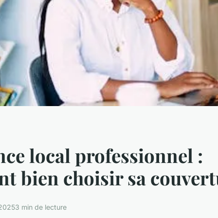
ce local professionnel :
 bien choisir sa couvert
 2025
3 min de lecture