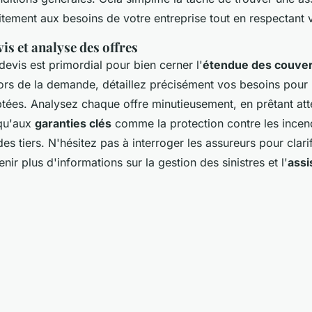
tement aux besoins de votre entreprise tout en respectant 
s et analyse des offres
devis est primordial pour bien cerner l'
étendue des couve
ors de la demande, détaillez précisément vos besoins pour 
tées. Analysez chaque offre minutieusement, en prêtant att
 qu'aux
garanties clés
comme la protection contre les incend
 tiers. N'hésitez pas à interroger les assureurs pour clarif
enir plus d'informations sur la gestion des sinistres et l'
assi